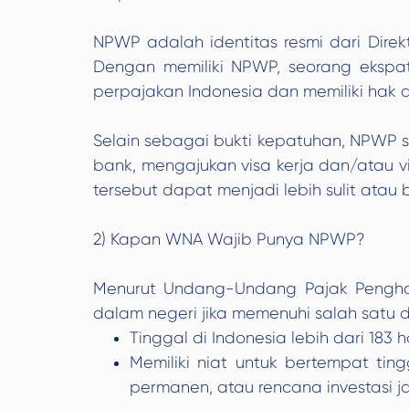
NPWP adalah identitas resmi dari Direkt
Dengan memiliki NPWP, seorang ekspatr
perpajakan Indonesia dan memiliki hak
Selain sebagai bukti kepatuhan, NPWP se
bank, mengajukan visa kerja dan/atau vi
tersebut dapat menjadi lebih sulit atau
2) Kapan WNA Wajib Punya NPWP?
Menurut Undang-Undang Pajak Penghasil
dalam negeri jika memenuhi salah satu da
Tinggal di Indonesia lebih dari 183 
Memiliki niat untuk bertempat ting
permanen, atau rencana investasi j