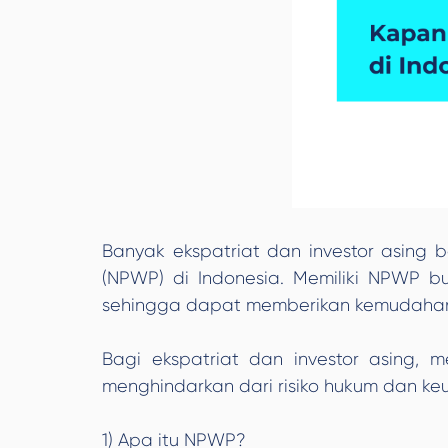
Banyak ekspatriat dan investor asing
(NPWP) di Indonesia. Memiliki NPWP b
sehingga dapat memberikan kemudahan d
Bagi ekspatriat dan investor asing,
menghindarkan dari risiko hukum dan k
1) Apa itu NPWP?