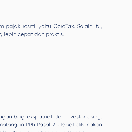
pajak resmi, yaitu CoreTax. Selain itu,
 lebih cepat dan praktis.
gan bagi ekspatriat dan investor asing.
emotongan PPh Pasal 21 dapat dikenakan