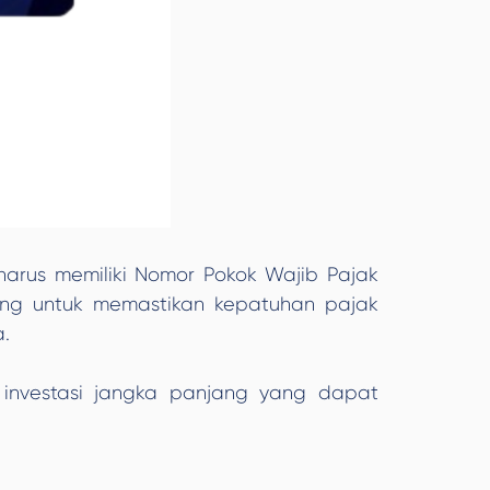
arus memiliki Nomor Pokok Wajib Pajak
ting untuk memastikan kepatuhan pajak
.
 investasi jangka panjang yang dapat