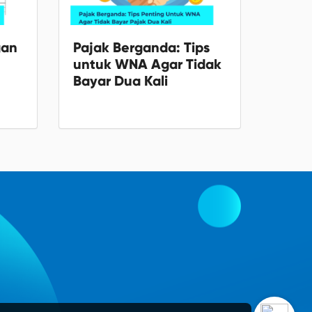
gan
Pajak Berganda: Tips
untuk WNA Agar Tidak
Bayar Dua Kali