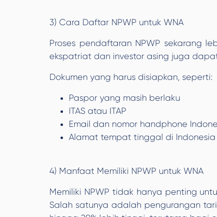
3) Cara Daftar NPWP untuk WNA
Proses pendaftaran NPWP sekarang lebih
ekspatriat dan investor asing juga dapa
Dokumen yang harus disiapkan, seperti:
Paspor yang masih berlaku
ITAS atau ITAP
Email dan nomor handphone Indone
Alamat tempat tinggal di Indonesia
4) Manfaat Memiliki NPWP untuk WNA
Memiliki NPWP tidak hanya penting untu
Salah satunya adalah pengurangan tari