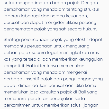
untuk mengoptimalkan beban pajak. Dengan
pemahaman yang mendalam tentang struktur
laporan laba rugi dan neraca keuangan,
perusahaan dapat mengidentifikasi peluang
penghematan pajak yang sah secara hukum.
Strategi perencanaan pajak yang efektif dapat
membantu perusahaan untuk mengurangi
beban pajak secara legal, meningkatkan arus
kas yang tersedia, dan memberikan keunggulan
kompetitif. Hal ini tentunya memerlukan
pemahaman yang mendalam mengenai
berbagai insentif pajak dan pengurangan yang
dapat dimanfaatkan perusahaan. Jika kamu
memerlukan jasa konsultan pajak di Bali yang
memahami peraturan perpajakan serta
berkomitmen untuk memberikan solusi, jangan