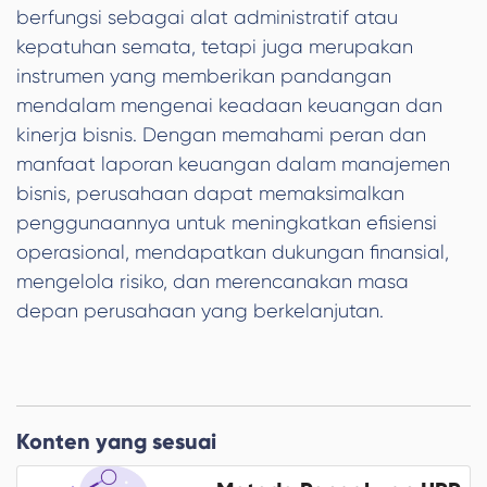
berfungsi sebagai alat administratif atau
kepatuhan semata, tetapi juga merupakan
instrumen yang memberikan pandangan
mendalam mengenai keadaan keuangan dan
kinerja bisnis. Dengan memahami peran dan
manfaat laporan keuangan dalam manajemen
bisnis, perusahaan dapat memaksimalkan
penggunaannya untuk meningkatkan efisiensi
operasional, mendapatkan dukungan finansial,
mengelola risiko, dan merencanakan masa
depan perusahaan yang berkelanjutan.
Konten yang sesuai