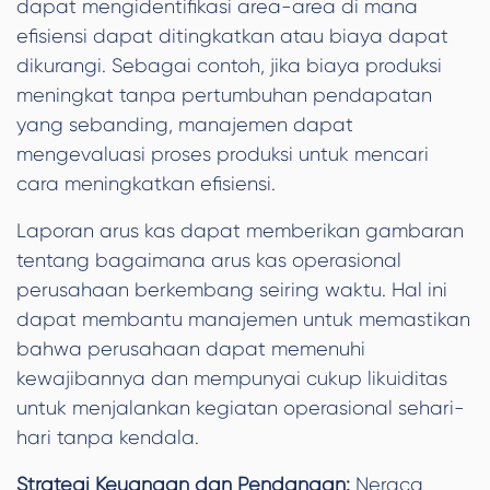
dapat mengidentifikasi area-area di mana
efisiensi dapat ditingkatkan atau biaya dapat
dikurangi. Sebagai contoh, jika biaya produksi
meningkat tanpa pertumbuhan pendapatan
yang sebanding, manajemen dapat
mengevaluasi proses produksi untuk mencari
cara meningkatkan efisiensi.
Laporan arus kas dapat memberikan gambaran
tentang bagaimana arus kas operasional
perusahaan berkembang seiring waktu. Hal ini
dapat membantu manajemen untuk memastikan
bahwa perusahaan dapat memenuhi
kewajibannya dan mempunyai cukup likuiditas
untuk menjalankan kegiatan operasional sehari-
hari tanpa kendala.
Strategi Keuangan dan Pendanaan:
Neraca