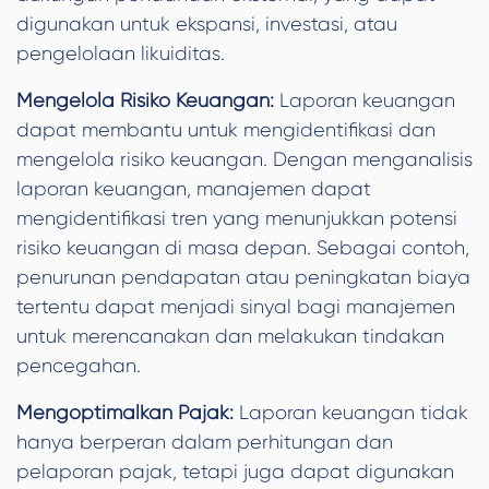
digunakan untuk ekspansi, investasi, atau
pengelolaan likuiditas.
Mengelola Risiko Keuangan:
Laporan keuangan
dapat membantu untuk mengidentifikasi dan
mengelola risiko keuangan. Dengan menganalisis
laporan keuangan, manajemen dapat
mengidentifikasi tren yang menunjukkan potensi
risiko keuangan di masa depan. Sebagai contoh,
penurunan pendapatan atau peningkatan biaya
tertentu dapat menjadi sinyal bagi manajemen
untuk merencanakan dan melakukan tindakan
pencegahan.
Mengoptimalkan Pajak:
Laporan keuangan tidak
hanya berperan dalam perhitungan dan
pelaporan pajak, tetapi juga dapat digunakan