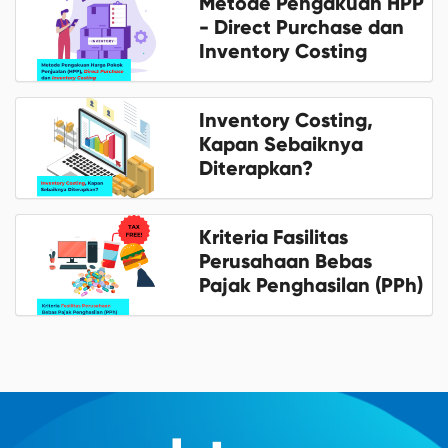
Metode Pengakuan HPP
- Direct Purchase dan
Inventory Costing
Inventory Costing,
Kapan Sebaiknya
Diterapkan?
Kriteria Fasilitas
Perusahaan Bebas
Pajak Penghasilan (PPh)