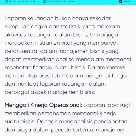
Laporan keuangan bukan hanya sekadar
kumpulan angka dan statistik yang merekam
aktivitas keuangan dalam bisnis, tetapi juga
merupakan instrumen vital yang mempunyai
peran sentral dalam manajemen bisnis yang
dapat memberikan analisa mendalam mengenai
kesehatan finansial suatu bisnis. Dalam konteks
ini, mari eksplorasi lebih dalam mengenai fungsi
dan manfaat laporan keuangan dalam
berbagai aspek manajemen bisnis.
Menggali Kinerja Operasional:
Laporan laba rugi
memberikan pemahaman mengenai kinerja
suatu bisnis. Dengan menganalisis pendapatan
dan biaya dalam periode tertentu, manajemen