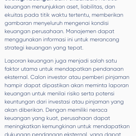
keuangan menunjukkan aset, liabilitas, dan
ekuitas pada titik waktu tertentu, memberikan
gambaran menyeluruh mengenai kondisi
keuangan perusahaan. Manajemen dapat
menggunakan informasi ini untuk merancang
strategi keuangan yang tepat.
Laporan keuangan juga menjadi salah satu
faktor utama untuk mendapatkan pendanaan
eksternal. Calon investor atau pemberi pinjaman
hampir dapat dipastikan akan meminta laporan
keuangan untuk menilai risiko serta potensi
keuntungan dari investasi atau pinjaman yang
akan diberikan. Dengan memiliki neraca
keuangan yang kuat, perusahaan dapat
meningkatkan kemungkinan untuk mendapatkan
dukungan pendanaan eksternal, yang dapat