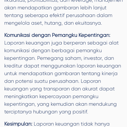
likuiditas, profitabilitas, dan leverage, manajemen
akan mendapatkan gambaran lebih lanjut
tentang seberapa efektif perusahaan dalam
mengelola aset, hutang, dan ekuitasnya.
Komunikasi dengan Pemangku Kepentingan:
Laporan keuangan juga berperan sebagai alat
komunikasi dengan berbagai pemangku
kepentingan. Pemegang saham, investor, dan
kreditur dapat menggunakan laporan keuangan
untuk mendapatkan gambaran tentang kinerja
dan potensi suatu perusahaan. Laporan
keuangan yang transparan dan akurat dapat
meningkatkan kepercayaan pemangku
kepentingan, yang kemudian akan mendukung
terciptanya hubungan yang positif.
Kesimpulan:
Laporan keuangan tidak hanya