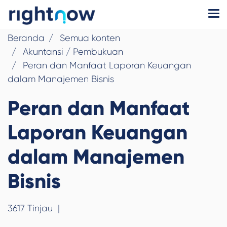
Beranda
Semua konten
Akuntansi / Pembukuan
Peran dan Manfaat Laporan Keuangan
dalam Manajemen Bisnis
Peran dan Manfaat
Laporan Keuangan
dalam Manajemen
Bisnis
3617 Tinjau
|