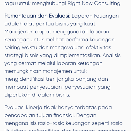
ragu untuk menghubungi Right Now Consulting.
Pemantauan dan Evaluasi:
Laporan keuangan
adalah alat pantau bisnis yang kuat.
Manajemen dapat menggunakan laporan
keuangan untuk melihat performa keuangan
seiring waktu dan mengevaluasi efektivitas
strategi bisnis yang diimplementasikan. Analisis
yang cermat melalui laporan keuangan
memungkinkan manajemen untuk
mengidentifikasi tren jangka panjang dan
membuat penyesuaian-penyesuaian yang
diperlukan di dalam bisnis.
Evaluasi kinerja tidak hanya terbatas pada
pencapaian tujuan finansial. Dengan
menganalisis rasio-rasio keuangan seperti rasio