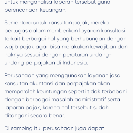
untuk menganalisa laporan tersebut guna
perencanaan keuangan.
Sementara untuk konsultan pajak, mereka
bertugas dalam memberikan layanan konsultasi
terkait berbagai hal yang berhubungan dengan
wajib pajak agar bisa melakukan kewajiban dan
haknya sesuai dengan peraturan undang-
undang perpajakan di Indonesia.
Perusahaan yang menggunakan layanan jasa
konsultan akuntansi dan perpajakan akan
memperoleh keuntungan seperti tidak terbebani
dengan berbagai masalah administratif serta
laporan pajak, karena hal tersebut sudah
ditangani secara benar.
Di samping itu, perusahaan juga dapat