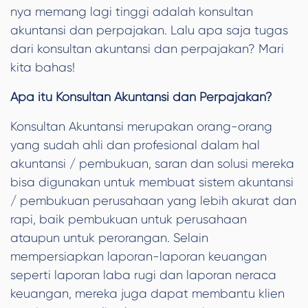
nya memang lagi tinggi adalah konsultan
akuntansi dan perpajakan. Lalu apa saja tugas
dari konsultan akuntansi dan perpajakan? Mari
kita bahas!
Apa itu Konsultan Akuntansi dan Perpajakan?
Konsultan Akuntansi merupakan orang-orang
yang sudah ahli dan profesional dalam hal
akuntansi / pembukuan, saran dan solusi mereka
bisa digunakan untuk membuat sistem akuntansi
/ pembukuan perusahaan yang lebih akurat dan
rapi, baik pembukuan untuk perusahaan
ataupun untuk perorangan. Selain
mempersiapkan laporan-laporan keuangan
seperti laporan laba rugi dan laporan neraca
keuangan, mereka juga dapat membantu klien