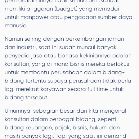
permasalahannya tidak semua perusahaan
memiliki anggaran (budget) yang memadai
untuk manpower atau pengadaan sumber daya
manusia.
Namun seiring dengan perkembangan jaman
dan industri, saat ini sudah muncul banyak
penyedia jasa atau bahasa kekiniannya adalah
konsultan, yang di mana bisnis mereka berfokus
untuk membantu perusahaan dalam bidang-
bidang tertentu supaya perusahaan tidak perlu
lagi merekrut karyawan secara full time untuk
bidang tersebut.
Umumnya, sebagian besar dari kita mengenal
konsultan dalam berbagai bidang, seperti
bidang keuangan, pajak, bisnis, hukum, dan
masih banyak lagi. Tapi yang saat ini demand-