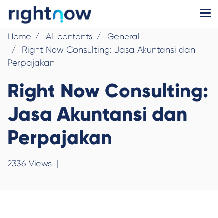
Home
All contents
General
Right Now Consulting: Jasa Akuntansi dan
Perpajakan
Right Now Consulting:
Jasa Akuntansi dan
Perpajakan
2336 Views
|