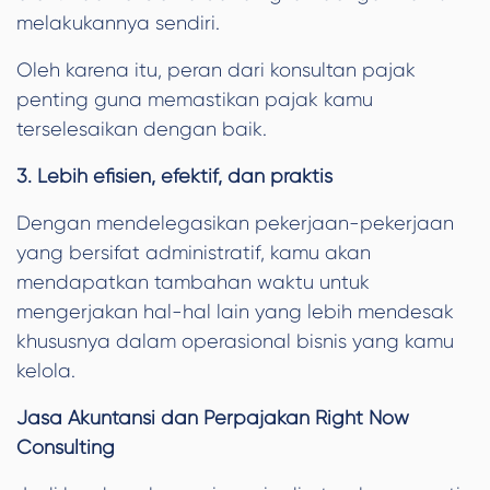
melakukannya sendiri.
Oleh karena itu, peran dari konsultan pajak
penting guna memastikan pajak kamu
terselesaikan dengan baik.
3. Lebih efisien, efektif, dan praktis
Dengan mendelegasikan pekerjaan-pekerjaan
yang bersifat administratif, kamu akan
mendapatkan tambahan waktu untuk
mengerjakan hal-hal lain yang lebih mendesak
khususnya dalam operasional bisnis yang kamu
kelola.
Jasa Akuntansi dan Perpajakan Right Now
Consulting