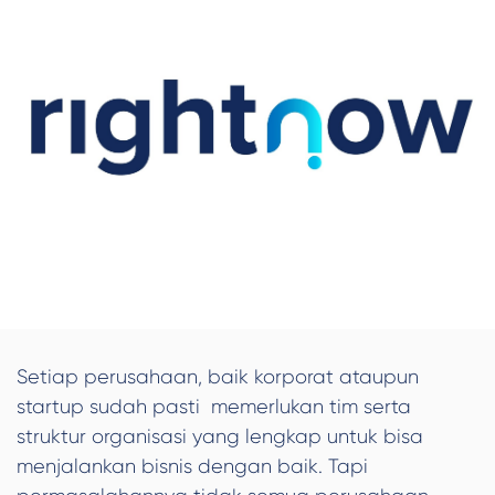
Setiap perusahaan, baik korporat ataupun
startup sudah pasti memerlukan tim serta
struktur organisasi yang lengkap untuk bisa
menjalankan bisnis dengan baik. Tapi