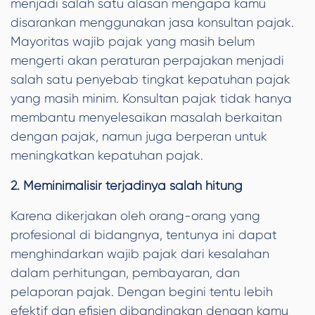
menjadi salah satu alasan mengapa kamu
disarankan menggunakan jasa konsultan pajak.
Mayoritas wajib pajak
yang masih belum
mengerti akan peraturan perpajakan menjadi
salah satu penyebab tingkat kepatuhan pajak
yang masih minim. Konsultan pajak tidak hanya
membantu menyelesaikan masalah berkaitan
dengan pajak, namun juga berperan untuk
meningkatkan kepatuhan pajak.
2. Meminimalisir terjadinya salah hitung
Karena dikerjakan oleh orang-orang yang
profesional di bidangnya, tentunya ini dapat
menghindarkan wajib pajak dari kesalahan
dalam perhitungan, pembayaran, dan
pelaporan pajak. Dengan begini tentu lebih
efektif dan efisien dibandingkan dengan kamu