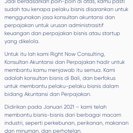
Jadi berdasarkan poin-poin di atas, kamu pasti
sudah tau kenapa pelaku bisnis disarankan untuk
menggunakan jasa konsultan akuntansi dan
perpajakan untuk urusan administrasitif
keuangan dan perpajakan bisnis atau startup
yang dikelola.
Untuk itu lah kami Right Now Consulting,
Konsultan Akuntansi dan Perpajakan hadir untuk
membantu kamu menjawab itu semua. Kami
adalah konsultan bisnis di Bali, dan berfokus
untuk membantu pelaku-pelaku bisnis dalam
bidang Akuntansi dan Perpajakan.
Didirikan pada Januari 2021 – kami telah
membantu bisnis-bisnis dari berbagai macam
industri, seperti perkebunan, perikanan, makanan
dan minuman, dan perhotelan.