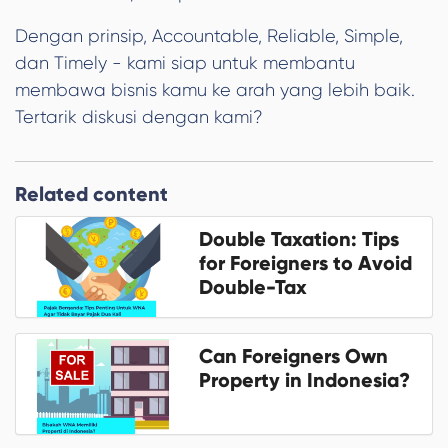
Dengan prinsip, Accountable, Reliable, Simple,
dan Timely - kami siap untuk membantu
membawa bisnis kamu ke arah yang lebih baik.
Tertarik diskusi dengan kami?
Related content
Double Taxation: Tips
for Foreigners to Avoid
Double-Tax
Can Foreigners Own
Property in Indonesia?