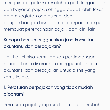
menghindari potensi kesalahan perhitungan dan
pembayaran pajak, sehingga dapat lebih fokus
dalam kegiatan operasional dan
pengembangan bisnis di masa depan, mampu
membuat perencanaan pajak, dan lain-lain.
Kenapa harus menggunakan jasa konsultan
akuntansi dan perpajakan?
Hal-hal ini bisa kamu jadikan pertimbangan
kenapa kamu disarankan menggunakan jasa
akuntansi dan perpajakan untuk bisnis yang
kamu kelola.
1. Peraturan perpajakan yang tidak mudah
dipahami
Peraturan pajak yang rumit dan terus berubah